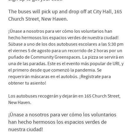
The buses will pick up and drop off at City Hall, 165
Church Street, New Haven.
¡Únase a nosotros para ver cómo los voluntarios han
hecho hermosos los espacios verdes de nuestra ciudad!
Súbase a uno de los dos autobuses escolares a las 5:30 pm
el viernes 5 de agosto para un recorrido de 2 horas por un
puñado de Community Greenspaces. La pizza se servirá en
una de las paradas.
Este es el evento más popular de URI, y
el primero desde que comenzó la pandemia.
Se
requerirán máscaras en el autobús. ¡Regístrate para
obtener tu asiento!
Los autobuses recogerán y dejarán en 165 Church Street,
New Haven
.
¡Únase a nosotros para ver cómo los voluntarios
han hecho hermosos los espacios verdes de
nuestra ciudad!