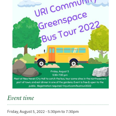
Event time
Friday, August 5, 2022 -
5:30pm
to
7:30pm